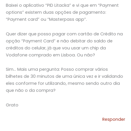
Baixei o aplicativo “PID Litacka” e vi que em “Payment
options” existem duas opções de pagamento:
“Payment card” ou “Masterpass app”.
Quer dizer que posso pagar com cartão de Crédito na
opção “Payment Card” e não debitar do saldo de
créditos do celular, já que vou usar um chip da
Vodafone comprado em Lisboa. Ou não?
Sim… Mais uma pergunta: Posso comprar vários
bilhetes de 30 minutos de uma única vez e ir validando
eles conforme for utilizando, mesmo sendo outro dia
que não o da compra?
Grato
Responder