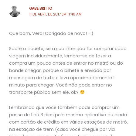
GABE BRITTO
11 DE ABRIL DE 2017 EM 11:46 AM
Que bom, Vera! Obrigado de novo! =)
Sobre o tíquete, se a sua intenção for comprar cada
viagem individualmente, lembre-se de fazer a
compra um pouco antes de entrar no metrô ou do
bonde chegar, porque o bilhete é enviado por
mensagem de texto e leva aproximadamente 1
minuto para chegar. Você não pode entrar no
transporte público sem ele, ok?
Lembrando que você também pode comprar um
passe de 1 ou 3 dias pelo mesmo aplicativo ou ainda
com cartão de crédito em várias estações de metrô,
na estação de trem (caso você chegue por via