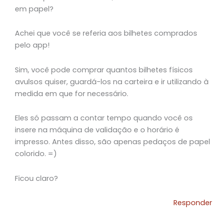
em papel?
Achei que você se referia aos bilhetes comprados
pelo app!
Sim, você pode comprar quantos bilhetes físicos
avulsos quiser, guardá-los na carteira e ir utilizando à
medida em que for necessário.
Eles só passam a contar tempo quando você os
insere na máquina de validação e o horário é
impresso. Antes disso, são apenas pedaços de papel
colorido. =)
Ficou claro?
Responder