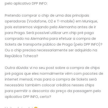
pelo aplicativo DPP INFO:
Pretendo comprar o chip de uma das principais
operadoras (Vodafone, O2 e T-mobile) em Munique,
pois estaremos viajando pela Alemanha antes de ir
para Praga. Será possível utilizar um chip pré pago
comprado na Alemanha para efetuar a compra de
tickets de transporte público de Praga (pelo DPP INFO)?
Ou o chip precisa necessariamente ser adquirido na
República Tcheca?
Outra dúvida: vi no seu post sobre a compra de chips
pré pagos que eles normalmente vêm com pacotes de
internet mensal, mas para a compra de tickets será
necessário também colocar créditos nesses chips
para permitir o desconto do preço da passagem pelo
aplicativo DPP INFO, certo?