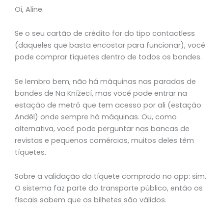
Oi, Aline.
Se o seu cartão de crédito for do tipo contactless
(daqueles que basta encostar para funcionar), você
pode comprar tíquetes dentro de todos os bondes.
Se lembro bem, não há máquinas nas paradas de
bondes de Na Knížecí, mas você pode entrar na
estação de metrô que tem acesso por ali (estação
Anděl) onde sempre há máquinas. Ou, como
alternativa, você pode perguntar nas bancas de
revistas e pequenos comércios, muitos deles têm
tíquetes.
Sobre a validação do tíquete comprado no app: sim.
O sistema faz parte do transporte público, então os
fiscais sabem que os bilhetes são válidos.