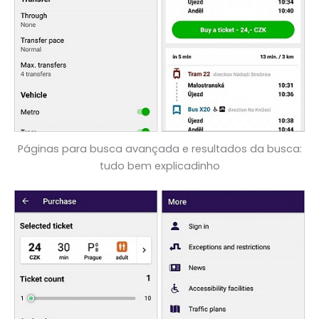
Páginas para busca avançada e resultados da busca:
tudo bem explicadinho