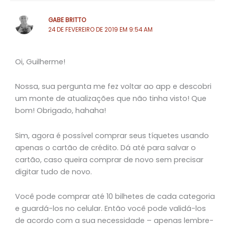
GABE BRITTO
24 DE FEVEREIRO DE 2019 EM 9:54 AM
Oi, Guilherme!
Nossa, sua pergunta me fez voltar ao app e descobri
um monte de atualizações que não tinha visto! Que
bom! Obrigado, hahaha!
Sim, agora é possível comprar seus tíquetes usando
apenas o cartão de crédito. Dá até para salvar o
cartão, caso queira comprar de novo sem precisar
digitar tudo de novo.
Você pode comprar até 10 bilhetes de cada categoria
e guardá-los no celular. Então você pode validá-los
de acordo com a sua necessidade – apenas lembre-