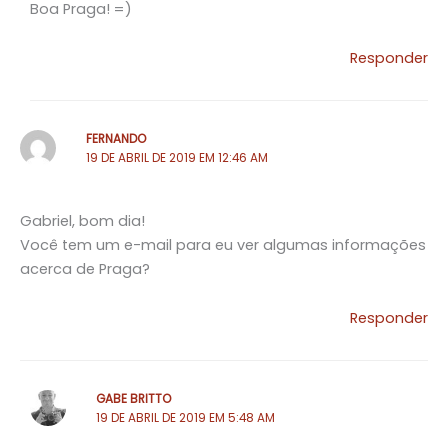
Boa Praga! =)
Responder
FERNANDO
19 DE ABRIL DE 2019 EM 12:46 AM
Gabriel, bom dia!
Você tem um e-mail para eu ver algumas informações
acerca de Praga?
Responder
GABE BRITTO
19 DE ABRIL DE 2019 EM 5:48 AM