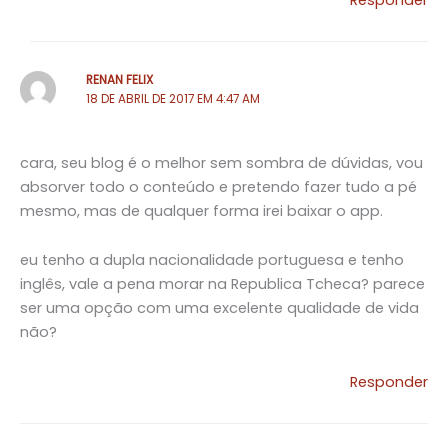
Responder
RENAN FELIX
18 DE ABRIL DE 2017 EM 4:47 AM
cara, seu blog é o melhor sem sombra de dúvidas, vou
absorver todo o conteúdo e pretendo fazer tudo a pé
mesmo, mas de qualquer forma irei baixar o app.
eu tenho a dupla nacionalidade portuguesa e tenho
inglês, vale a pena morar na Republica Tcheca? parece
ser uma opção com uma excelente qualidade de vida
não?
Responder