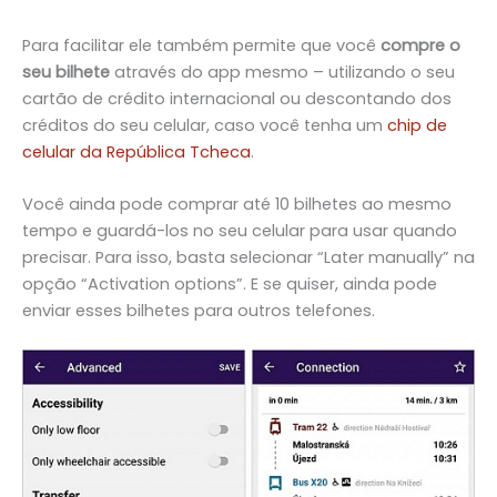
Para facilitar ele também permite que você
compre o
seu bilhete
através do app mesmo – utilizando o seu
cartão de crédito internacional ou descontando dos
créditos do seu celular, caso você tenha um
chip de
celular da República Tcheca
.
Você ainda pode comprar até 10 bilhetes ao mesmo
tempo e guardá-los no seu celular para usar quando
precisar. Para isso, basta selecionar “Later manually” na
opção “Activation options”. E se quiser, ainda pode
enviar esses bilhetes para outros telefones.