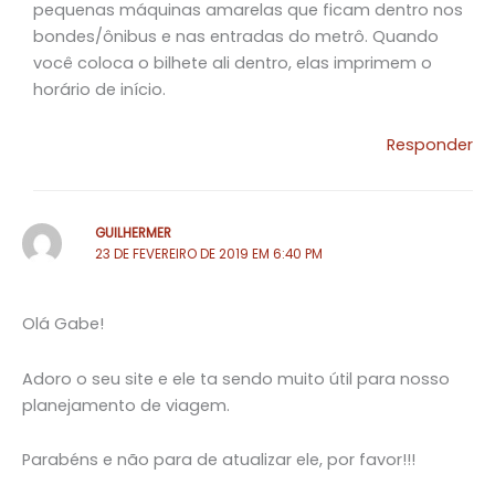
pequenas máquinas amarelas que ficam dentro nos
bondes/ônibus e nas entradas do metrô. Quando
você coloca o bilhete ali dentro, elas imprimem o
horário de início.
Responder
GUILHERMER
23 DE FEVEREIRO DE 2019 EM 6:40 PM
Olá Gabe!
Adoro o seu site e ele ta sendo muito útil para nosso
planejamento de viagem.
Parabéns e não para de atualizar ele, por favor!!!