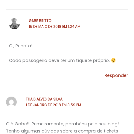
GABE BRITTO
15 DE MAIO DE 2018 EM 1:24 AM
Oi, Renata!
Cada passageiro deve ter um tíquete próprio.
Responder
THAIS ALVES DA SILVA
1 DE JANEIRO DE 2018 EM 3:59 PM
Olá Gabe!!! Primeiramente, parabéns pelo seu blog!
Tenho algumas dúvidas sobre a compra de tickets