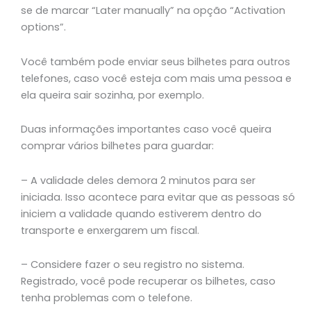
se de marcar “Later manually” na opção “Activation
options”.
Você também pode enviar seus bilhetes para outros
telefones, caso você esteja com mais uma pessoa e
ela queira sair sozinha, por exemplo.
Duas informações importantes caso você queira
comprar vários bilhetes para guardar:
– A validade deles demora 2 minutos para ser
iniciada. Isso acontece para evitar que as pessoas só
iniciem a validade quando estiverem dentro do
transporte e enxergarem um fiscal.
– Considere fazer o seu registro no sistema.
Registrado, você pode recuperar os bilhetes, caso
tenha problemas com o telefone.