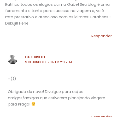
Ratifico todos os elogios acima Gabe! Seu blog é uma
ferramenta e tanta para sucesso na viagem e, vc é
mto prestativo e atencioso com os leitores! Parabéns!!
Děkuji!! Hehe
Responder
GABE BRITTO
9 DE JUNHO DE 2017 EM 2:05 PM
=)))
Obrigado de novo! Divulgue para os/as
amigos/amigas que estiverem planejando viagem
para Praga!