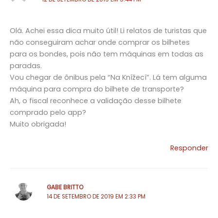
Olá. Achei essa dica muito útil! Li relatos de turistas que
não conseguiram achar onde comprar os bilhetes
para os bondes, pois não tem máquinas em todas as
paradas.
Vou chegar de ônibus pela “Na Knížecí”. Lá tem alguma
máquina para compra do bilhete de transporte?
Ah, o fiscal reconhece a validação desse bilhete
comprado pelo app?
Muito obrigada!
Responder
GABE BRITTO
14 DE SETEMBRO DE 2019 EM 2:33 PM