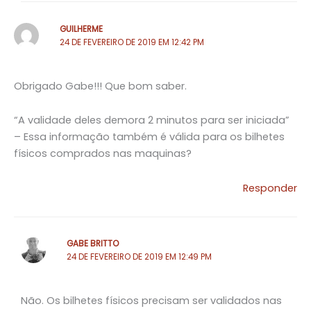
GUILHERME
24 DE FEVEREIRO DE 2019 EM 12:42 PM
Obrigado Gabe!!! Que bom saber.
“A validade deles demora 2 minutos para ser iniciada”
– Essa informação também é válida para os bilhetes
físicos comprados nas maquinas?
Responder
GABE BRITTO
24 DE FEVEREIRO DE 2019 EM 12:49 PM
Não. Os bilhetes físicos precisam ser validados nas