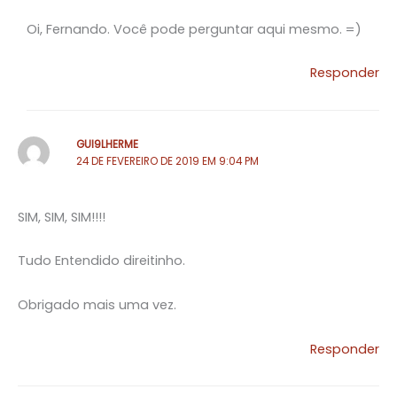
Oi, Fernando. Você pode perguntar aqui mesmo. =)
Responder
GUI9LHERME
24 DE FEVEREIRO DE 2019 EM 9:04 PM
SIM, SIM, SIM!!!!
Tudo Entendido direitinho.
Obrigado mais uma vez.
Responder