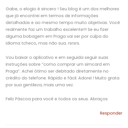
Gabe, o elogio é sincero ! Seu blog é um dos melhores
que já encontrei em termos de informações
detalhadas e ao mesmo tempo muito objetivas. Você
realmente faz um trabalho excelente!!! Se eu fizer
alguma bobagem em Praga vai ser por culpa do
idioma tcheco, mas não sua. rsrsrs.
Vou baixar o aplicativo e em seguida seguir suas
instruções sobre “como comprar um simcard em
Praga”. Achei ótimo ser debitado diretamente no
crédito do telefone. Rápido e fácil. Adorei ! Muito grata
por sua gentileza, mais uma vez.
Feliz Páscoa para você e todos os seus. Abraços
Responder