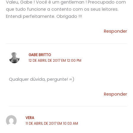
Valeu, Gabe ! Você é um gentleman ! Preocupado com
que tudo funcione a contento com os seus leitores.
Entendi perfeitamente. Obrigado !!!
Responder
GABE BRITTO
12 DE ABRIL DE 2017 EM 12:00 PM
Qualquer dúvida, pergunte! =)
Responder
VERA
11 DE ABRIL DE 2017 EM 10:03 AM