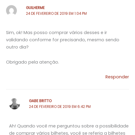
GUILHERME
24 DE FEVEREIRO DE 2019 EM 1:04 PM
Sim, ok! Mas posso comprar vários desses e ir
validando conforme for precisando, mesmo sendo
outro dia?
Obrigado pela atenção.
Responder
GABE BRITTO
24 DE FEVEREIRO DE 2019 EM 6:42 PM
Ah! Quando você me perguntou sobre a possibilidade
de comprar vários bilhetes, você se referia a bilhetes