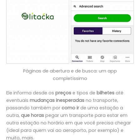
Páginas de abertura e de busca: um app
completíssimo
Ele informa desde os
preços
e tipos de
bilhetes
até
eventuais
mudanças inesperadas
no transporte,
passando também por
como ir
de uma estação a
outra,
que horas
pegar um transporte para estar em
outra estação no horário em que você precisa chegar
(ideal para quem vai ao aeroporto, por exemplo) e
muito, mais.