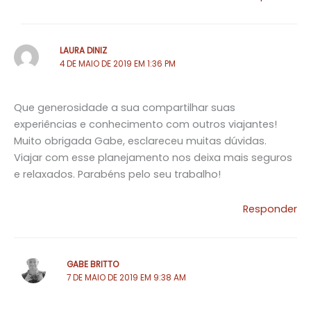
LAURA DINIZ
4 DE MAIO DE 2019 EM 1:36 PM
Que generosidade a sua compartilhar suas
experiências e conhecimento com outros viajantes!
Muito obrigada Gabe, esclareceu muitas dúvidas.
Viajar com esse planejamento nos deixa mais seguros
e relaxados. Parabéns pelo seu trabalho!
Responder
GABE BRITTO
7 DE MAIO DE 2019 EM 9:38 AM