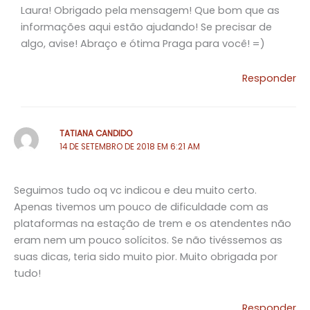
Laura! Obrigado pela mensagem! Que bom que as
informações aqui estão ajudando! Se precisar de
algo, avise! Abraço e ótima Praga para você! =)
Responder
TATIANA CANDIDO
14 DE SETEMBRO DE 2018 EM 6:21 AM
Seguimos tudo oq vc indicou e deu muito certo.
Apenas tivemos um pouco de dificuldade com as
plataformas na estação de trem e os atendentes não
eram nem um pouco solícitos. Se não tivéssemos as
suas dicas, teria sido muito pior. Muito obrigada por
tudo!
Responder