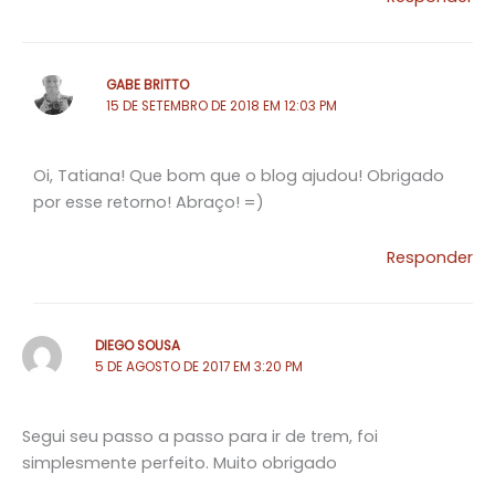
GABE BRITTO
15 DE SETEMBRO DE 2018 EM 12:03 PM
Oi, Tatiana! Que bom que o blog ajudou! Obrigado
por esse retorno! Abraço! =)
Responder
DIEGO SOUSA
5 DE AGOSTO DE 2017 EM 3:20 PM
Segui seu passo a passo para ir de trem, foi
simplesmente perfeito. Muito obrigado