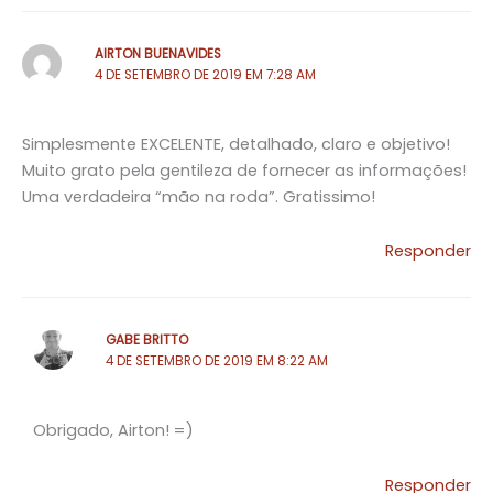
AIRTON BUENAVIDES
4 DE SETEMBRO DE 2019 EM 7:28 AM
Simplesmente EXCELENTE, detalhado, claro e objetivo!
Muito grato pela gentileza de fornecer as informações!
Uma verdadeira “mão na roda”. Gratissimo!
Responder
GABE BRITTO
4 DE SETEMBRO DE 2019 EM 8:22 AM
Obrigado, Airton! =)
Responder