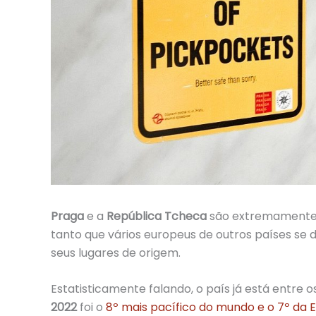
Praga
e a
República Tcheca
são extremament
tanto que vários europeus de outros países se 
seus lugares de origem.
Estatisticamente falando, o país já está entre 
2022
foi o
8º mais pacífico do mundo e o 7º da 