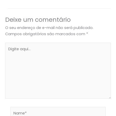
Deixe um comentário
O seu endereço de e-mail não será publicado.
Campos obrigatórios são marcados com
*
Digite
aqui...
Name*