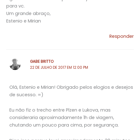
para vc.
Um grande abraço,
Estenio e Mirian
Responder
GABE BRITTO
22 DE JULHO DE 2017 EM 12:00 PM
Olá, Estenio e Mirian! Obrigado pelos elogios e desejos
de sucesso. =)
Eu não fiz o trecho entre Plzen e Lukova, mas
consideraria aproximadamente 1h de viagem,
chutando um pouco para cima, por segurança.