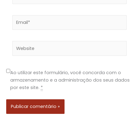
Email*
Website
Ao utilizar este formulário, você concorda com o
armazenamento e a administração dos seus dados
por este site.
*