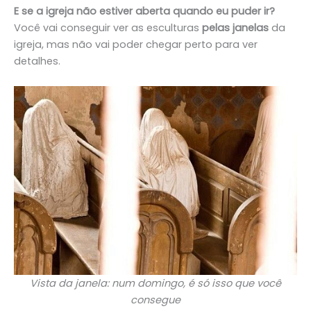
E se a igreja não estiver aberta quando eu puder ir?
Você vai conseguir ver as esculturas
pelas janelas
da
igreja, mas não vai poder chegar perto para ver
detalhes.
Vista da janela: num domingo, é só isso que você
consegue