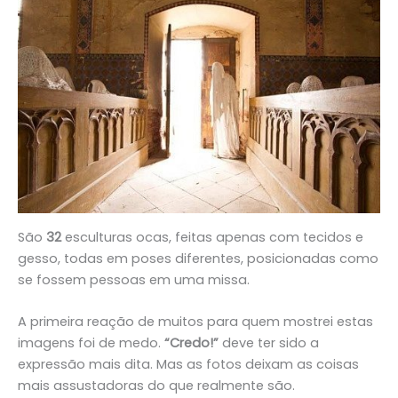
São
32
esculturas ocas, feitas apenas com tecidos e
gesso, todas em poses diferentes, posicionadas como
se fossem pessoas em uma missa.
A primeira reação de muitos para quem mostrei estas
imagens foi de medo.
“Credo!”
deve ter sido a
expressão mais dita. Mas as fotos deixam as coisas
mais assustadoras do que realmente são.