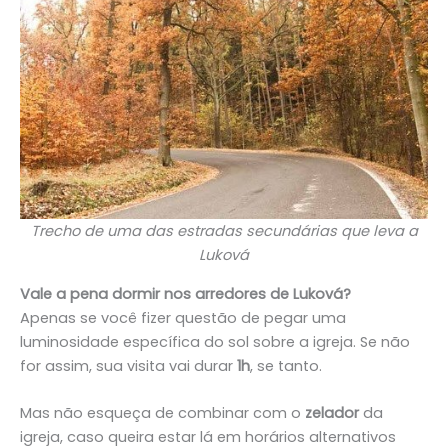
Trecho de uma das estradas secundárias que leva a
Luková
Vale a pena dormir nos arredores de Luková?
Apenas se você fizer questão de pegar uma
luminosidade específica do sol sobre a igreja. Se não
for assim, sua visita vai durar
1h
, se tanto.
Mas não esqueça de combinar com o
zelador
da
igreja, caso queira estar lá em horários alternativos