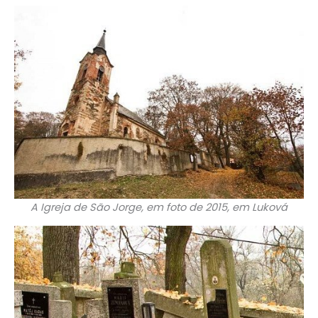
A Igreja de São Jorge, em foto de 2015, em Luková