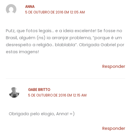
ANNA
5 DE OUTUBRO DE 2016 EM 12:05 AM
Putz, que fotos legais… e a ideia excelente! Se fosse no
Brasil, alguém (ns) ia arranjar problema, “porque é um
desrespeito a religião.. blablabla”. Obrigada Gabriel por
estas imagens!
Responder
GABE BRITTO
5 DE OUTUBRO DE 2016 EM 12:15 AM
Obrigado pelo elogio, Anna! =)
Responder