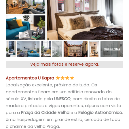
Veja
mais fotos e reserve agora.
Apartamentos U Kapr
a
Localização excelente, próxima de tudo. Os
apartamentos ficam em um edifício renovado do
século XV, listado pela
UNESCO
, com direito a tetos de
madeira pintados e vigas aparentes, alguns com vista
para a
Praça da Cidade Velha
e o
Relógio Astronômico
.
Uma hospedagem em grande estilo, cercado de todo
o charme da velha Praga.