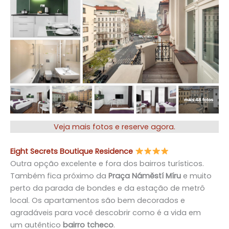
Veja mais fotos e reserve agora.
Eight Secrets Boutique Residence
Outra opção excelente e fora dos bairros turísticos.
Também fica próximo da
Praça Náměstí Míru
e muito
perto da parada de bondes e da estação de metrô
local. Os apartamentos são bem decorados e
agradáveis para você descobrir como é a vida em
um autêntico
bairro tcheco
.