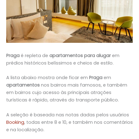
Praga
é repleta de
apartamentos para alugar
em
prédios históricos belíssimos e cheios de estilo.
A lista abaixo mostra onde ficar em
Praga
em
apartamentos
nos bairros mais famosos, e também
em bairros cujo acesso às principais atrações
turísticas é rápido, através do transporte público.
A seleção é baseada nas notas dadas pelos usuários
Booking
, todas entre 8 e 10, e também nos comentários
e na localização.