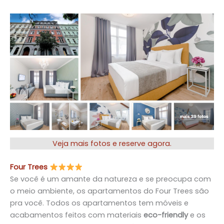
Veja mais fotos e reserve agora.
Four Trees
Se você é um amante da natureza e se preocupa com
o meio ambiente, os apartamentos do Four Trees são
pra você. Todos os apartamentos tem móveis e
acabamentos feitos com materiais
eco-friendly
e os