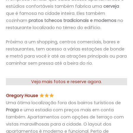
estúdios confortáveis também fabrica uma
cerveja
que é famosa na cidade inteira. Eles também
cozinham
pratos tchecos tradicionais e modernos
no
restaurante localizado no térreo do edifício.
Próximo a um shopping, centros comerciais, bares e
restaurantes, tem acesso a várias estações de bonde
e metrô para você ir até as atrações principais ou para
caminhar sem pressa até a beira do rio.
Veja mais fotos e reserve agora.
Gregory House
Uma ótima localização fora dos bairros turísticos de
Praga
e uma estadia com preços mais em conta
também. Apartamentos com opções de terraço com
vistas maravilhosas para a cidade. O layout dos
apartamentos é moderno e funcional. Perto de