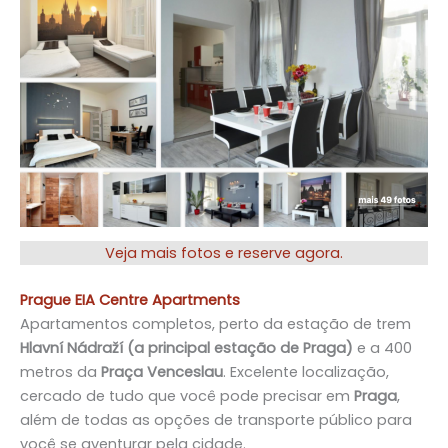
Veja mais fotos e reserve agora.
Prague EIA Centre Apartments
Apartamentos completos, perto da estação de trem
Hlavní Nádraží (a principal estação de Praga)
e a 400
metros da
Praça Venceslau
. Excelente localização,
cercado de tudo que você pode precisar em
Praga
,
além de todas as opções de transporte público para
você se aventurar pela cidade.