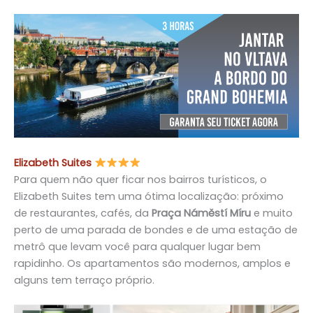
Elizabeth Suites
Para quem não quer ficar nos bairros turísticos, o
Elizabeth Suites tem uma ótima localização: próximo
de restaurantes, cafés, da
Praça Náměstí Míru
e muito
perto de uma parada de bondes e de uma estação de
metrô que levam você para qualquer lugar bem
rapidinho. Os apartamentos são modernos, amplos e
alguns tem terraço próprio.