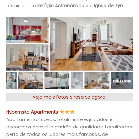
admirando o
Relógio Astronômico
e a
Igreja de Týn
.
Veja mais fotos e reserve agora.
Hybernska Apartments
Apartamentos novos, totalmente equipados e
decorados com alto padrão de qualidade. Localizados
perto de todos os lugares mais famosos, de