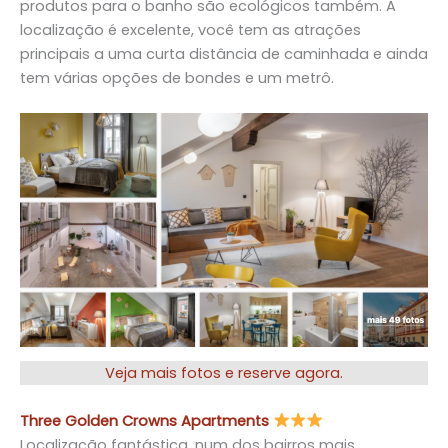
produtos para o banho são ecológicos também. A
localização é excelente, você tem as atrações
principais a uma curta distância de caminhada e ainda
tem várias opções de bondes e um metrô.
Veja mais fotos e reserve agora.
Three Golden Crowns Apartments
Localização fantástica, num dos bairros mais