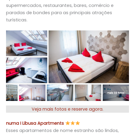
supermercados, restaurantes, bares, comércio e
paradas de bondes para as principais atrações
turísticas.
Veja mais fotos e reserve agora.
numa I Libusa Apartments
Esses apartamentos de nome estranho são lindos,