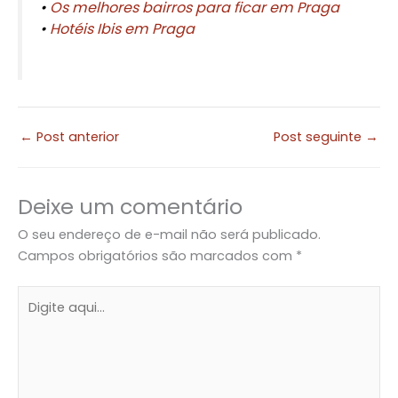
•
Os melhores bairros para ficar em Praga
•
H
otéis Ibis em Praga
←
Post anterior
Post seguinte
→
Deixe um comentário
O seu endereço de e-mail não será publicado.
Campos obrigatórios são marcados com
*
Digite
aqui...