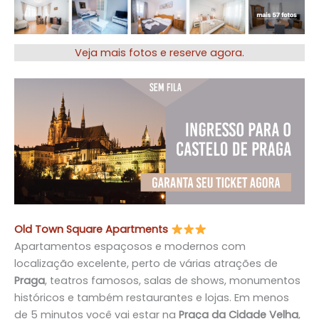
Veja mais fotos e reserve agora.
Old Town Square Apartments
Apartamentos espaçosos e modernos com
localização excelente, perto de várias atrações de
Praga
, teatros famosos, salas de shows, monumentos
históricos e também restaurantes e lojas. Em menos
de 5 minutos você vai estar na
Praça da Cidade Velha
,