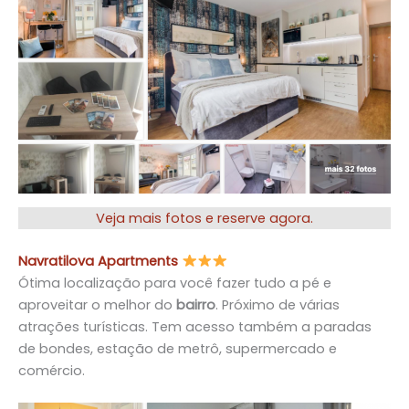
Veja mais fotos e reserve agora.
Navratilova Apartments
Ótima localização para você fazer tudo a pé e
aproveitar o melhor do
bairro
. Próximo de várias
atrações turísticas. Tem acesso também a paradas
de bondes, estação de metrô, supermercado e
comércio.