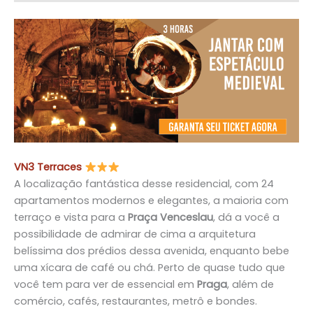
VN3 Terraces
A localização fantástica desse residencial, com 24
apartamentos modernos e elegantes, a maioria com
terraço e vista para a
Praça Venceslau
, dá a você a
possibilidade de admirar de cima a arquitetura
belíssima dos prédios dessa avenida, enquanto bebe
uma xícara de café ou chá. Perto de quase tudo que
você tem para ver de essencial em
Praga
, além de
comércio, cafés, restaurantes, metrô e bondes.