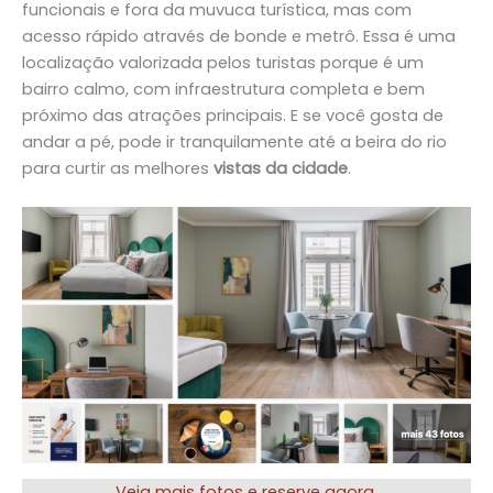
funcionais e fora da muvuca turística, mas com
acesso rápido através de bonde e metrô. Essa é uma
localização valorizada pelos turistas porque é um
bairro calmo, com infraestrutura completa e bem
próximo das atrações principais. E se você gosta de
andar a pé, pode ir tranquilamente até a beira do rio
para curtir as melhores
vistas da cidade
.
Veja mais fotos e reserve agora.