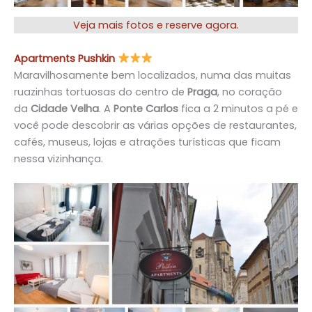
Veja mais fotos e reserve agora.
Apartments Pushkin
Maravilhosamente bem localizados, numa das muitas
ruazinhas tortuosas do centro de
Praga
, no coração
da
Cidade Velha
. A
Ponte Carlos
fica a 2 minutos a pé e
você pode descobrir as várias opções de restaurantes,
cafés, museus, lojas e atrações turísticas que ficam
nessa vizinhança.