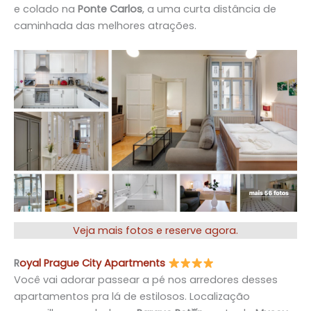
e colado na
Ponte Carlos
, a uma curta distância de
caminhada das melhores atrações.
Ve
ja mais fotos e reserve agora.
R
oyal Prague City Apartments
Você vai adorar passear a pé nos arredores desses
apartamentos pra lá de estilosos. Localização