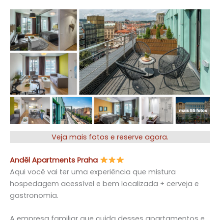
Veja mais fotos e reserve agora.
Anděl Apartments Praha
Aqui você vai ter uma experiência que mistura
hospedagem acessível e bem localizada + cerveja e
gastronomia.
A empresa familiar que cuida desses apartamentos e