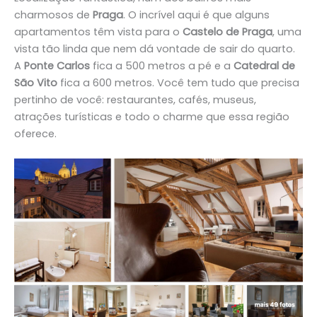
charmosos de
Praga
. O incrível aqui é que alguns
apartamentos têm vista para o
Castelo de Praga
, uma
vista tão linda que nem dá vontade de sair do quarto.
A
Ponte Carlos
fica a 500 metros a pé e a
Catedral de
São Vito
fica a 600 metros. Você tem tudo que precisa
pertinho de você: restaurantes, cafés, museus,
atrações turísticas e todo o charme que essa região
oferece.