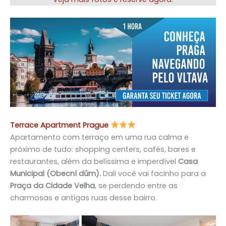
Terrace Apartment Prague
Apartamento com terraço em uma rua calma e
próximo de tudo: shopping centers, cafés, bares e
restaurantes, além da belíssima e imperdível
Casa
Municipal
(Obecní dům).
Dali você vai facinho para a
Praça da Cidade Velha
, se perdendo entre as
charmosas e antigas ruas desse bairro.