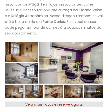
históricos de
Praga
. Tem lojas, restaurantes, cafés,
museus e acesso facinho até a
Praça da Cidade Velha
e o
Relógio Astronômico
. Nessa direção também se vai
até a beira do rio e a
Ponte Carlos
. E se você cansar,
pode pegar um bonde ou metrô a poucos minutos do
seu apartamento.
Veja mais fotos e reserve agora.