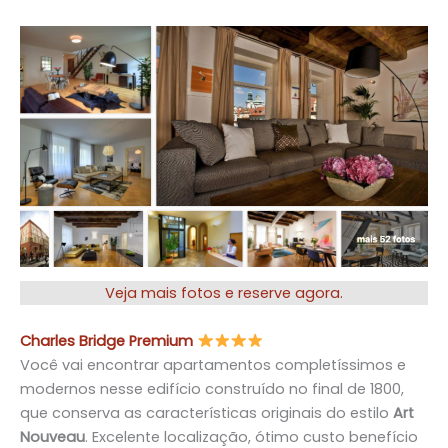
Veja mais fotos e reserve agora
.
Charle
s Bridge Premium
Você vai encontrar apartamentos completíssimos e
modernos nesse edifício construído no final de 1800,
que conserva as características originais do estilo
Art
Nouveau
. Excelente localização, ótimo custo benefício