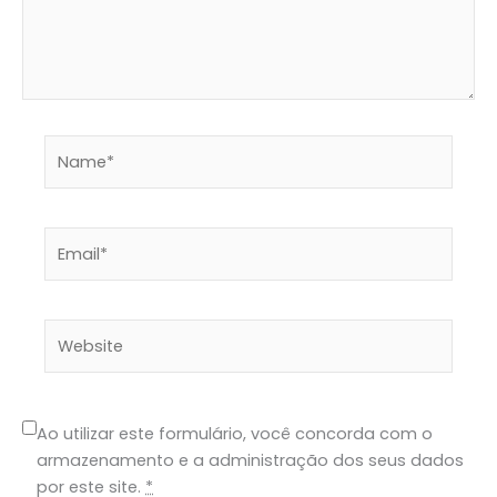
Name*
Email*
Website
Ao utilizar este formulário, você concorda com o
armazenamento e a administração dos seus dados
por este site.
*