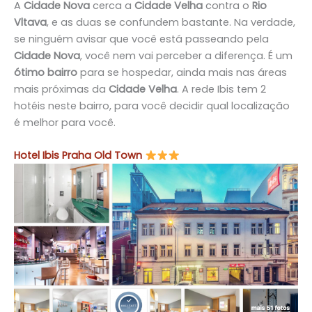
A
Cidade Nova
cerca a
Cidade Velha
contra o
Rio
Vltava
, e as duas se confundem bastante. Na verdade,
se ninguém avisar que você está passeando pela
Cidade Nova
, você nem vai perceber a diferença. É um
ótimo bairro
para se hospedar, ainda mais nas áreas
mais próximas da
Cidade Velha
. A rede Ibis tem 2
hotéis neste bairro, para você decidir qual localização
é melhor para você.
Hotel Ibis Praha Old Town