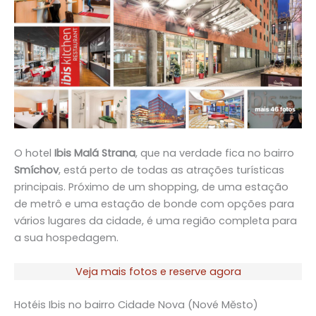
O hotel
Ibis Malá Strana
, que na verdade fica no bairro
Smíchov
, está perto de todas as atrações turísticas
principais. Próximo de um shopping, de uma estação
de metrô e uma estação de bonde com opções para
vários lugares da cidade, é uma região completa para
a sua hospedagem.
Veja mais fotos e reserve agora
Hotéis Ibis no bairro Cidade Nova (Nové Město)