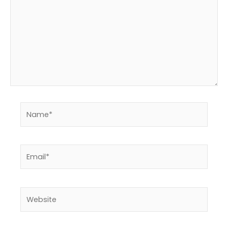
Name*
Email*
Website