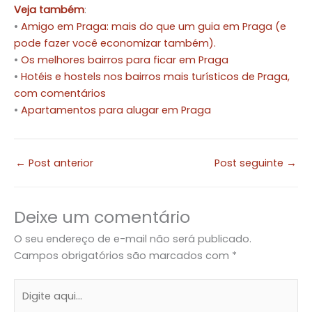
Veja também
:
•
Amigo em Praga: mais do que um guia em Praga (e
pode fazer você economizar também).
•
Os melhores bairros para ficar em Praga
•
Hotéis e hostels nos bairros mais turísticos de Praga,
com comentários
•
Apartamentos para alugar em Praga
←
Post anterior
Post seguinte
→
Deixe um comentário
O seu endereço de e-mail não será publicado.
Campos obrigatórios são marcados com
*
Digite
aqui...