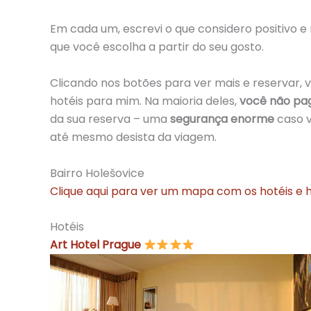
Em cada um, escrevi o que considero positivo e 
que você escolha a partir do seu gosto.
Clicando nos botões para ver mais e reservar, 
hotéis para mim. Na maioria deles,
você não pa
da sua reserva – uma
segurança enorme
caso v
até mesmo desista da viagem.
Bairro Holešovice
Clique aqui para ver um mapa com os hotéis e 
Hotéis
Art Hotel Prague