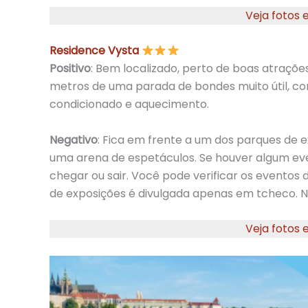
Veja fotos 
Residence Vysta
Positivo
: Bem localizado, perto de boas atraçõe
metros de uma parada de bondes muito útil, com
condicionado e aquecimento.
Negativo
: Fica em frente a um dos parques de
uma arena de espetáculos. Se houver algum even
chegar ou sair. Você pode verificar os eventos
de exposições é divulgada apenas em tcheco. N
Veja fotos 