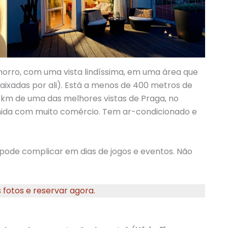
orro, com uma vista lindíssima, em uma área que
ixadas por ali). Está a menos de 400 metros de
km de uma das melhores vistas de Praga, no
ida com muito comércio. Tem ar-condicionado e
ue pode complicar em dias de jogos e eventos. Não
 fotos e reservar agora.