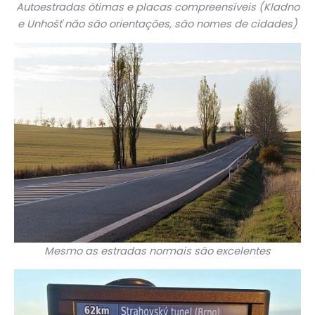
Autoestradas ótimas e placas compreensíveis (Kladno
e Unhošť não são orientações, são nomes de cidades)
Mesmo as estradas normais são excelentes