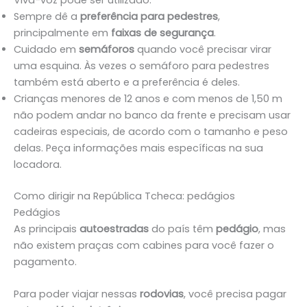
Sempre dê a
preferência para pedestres
,
principalmente em
faixas de segurança
.
Cuidado em
semáforos
quando você precisar virar
uma esquina. Às vezes o semáforo para pedestres
também está aberto e a preferência é deles.
Crianças menores de 12 anos e com menos de 1,50 m
não podem andar no banco da frente e precisam usar
cadeiras especiais, de acordo com o tamanho e peso
delas. Peça informações mais específicas na sua
locadora.
Como dirigir na República Tcheca: pedágios
Pedágios
As principais
autoestradas
do país têm
pedágio
, mas
não existem praças com cabines para você fazer o
pagamento.
Para poder viajar nessas
rodovias
, você precisa pagar