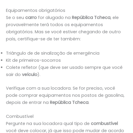
Equipamentos obrigatórios
Se o seu
carro
for alugado na
República Tcheca
, ele
provavelmente terá todos os equipamentos
obrigatórios. Mas se você estiver chegando de outro
país, certifique-se de ter também:
Triângulo de de sinalização de emergência
Kit de primeiros-socorros
Colete refletor (que deve ser usado sempre que você
sair do
veículo
).
Verifique com a sua locadora. Se for preciso, você
pode comprar equipamentos nos postos de gasolina,
depois de entrar na
República Tcheca
.
Combustível
Pergunte na sua locadora qual tipo de
combustível
você deve colocar, já que isso pode mudar de acordo