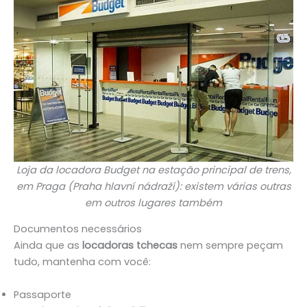
Loja da locadora Budget na estação principal de trens,
em Praga (Praha hlavní nádraží): existem várias outras
em outros lugares também
Documentos necessários
Ainda que as
locadoras tchecas
nem sempre peçam
tudo, mantenha com você:
Passaporte