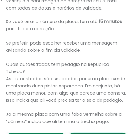
Verifique a confirmação da compra no seu e-mail,
com todas as datas e horários de validade.
Se você errar o número da placa, tem até
15 minutos
para fazer a correção.
Se preferir, pode escolher receber uma mensagem
avisando sobre o fim da validade.
Quais autoestradas têm pedágio na República
Tcheca?
As autoestradas são sinalizadas por uma placa verde
mostrando duas pistas separadas. Em conjunto, há
uma placa menor, com algo que parece uma câmera.
Isso indica que ali você precisa ter o selo de pedágio.
Já a mesma placa com uma faixa vermelha sobre a
“câmera” indica que ali termina o trecho pago.