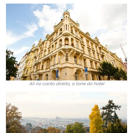
Ali no canto direito, a torre do hotel