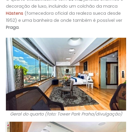
decoração de luxo, incluindo um colchão da marca
Hästens
(fornecedora oficial da realeza sueca desde
1952) e uma banheira de onde também é possível ver
Praga
.
Geral do quarto (foto: Tower Park Praha/divulgação)