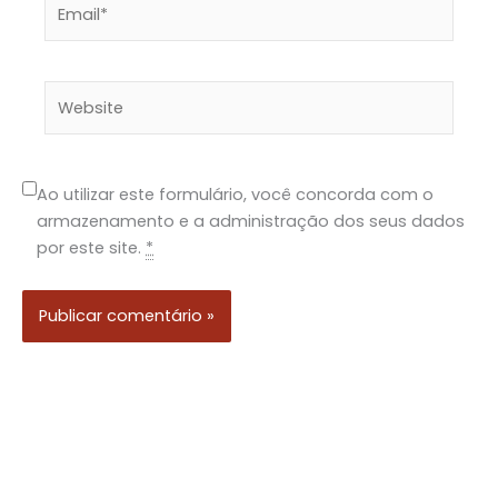
Email*
Website
Ao utilizar este formulário, você concorda com o
armazenamento e a administração dos seus dados
por este site.
*