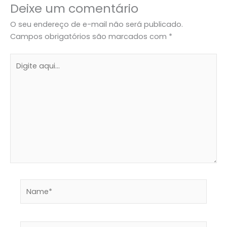
Deixe um comentário
O seu endereço de e-mail não será publicado.
Campos obrigatórios são marcados com
*
Digite
aqui...
Name*