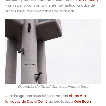
– um sujeito com uma mente fantástica, criador de
outras loucuras espalhadas pela cidade.
Os bebês de David Černý subindo a torre
Com
Praga
aos seus pés e uma das
obras mais
famosas de David Černý
ao seu lado, o
One Room