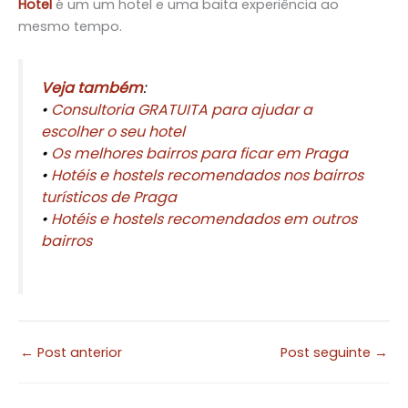
Hotel
é um um hotel e uma baita experiência ao
mesmo tempo.
Veja também
:
•
Consultoria GRATUITA para ajudar a
escolher o seu hotel
•
Os melhores bairros para ficar em Praga
•
Hotéis e hostels recomendados nos bairros
turísticos de Praga
•
Hotéis e hostels recomendados em outros
bairros
←
Post anterior
Post seguinte
→