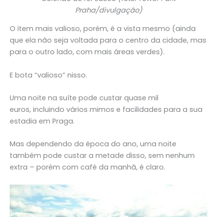
Praha/divulgação)
O item mais valioso, porém, é a vista mesmo (ainda
que ela não seja voltada para o centro da cidade, mas
para o outro lado, com mais áreas verdes).
E bota “valioso” nisso.
Uma noite na suíte pode custar quase mil
euros, incluindo vários mimos e facilidades para a sua
estadia em Praga.
Mas dependendo da época do ano, uma noite
também pode custar a metade disso, sem nenhum
extra – porém com café da manhã, é claro.