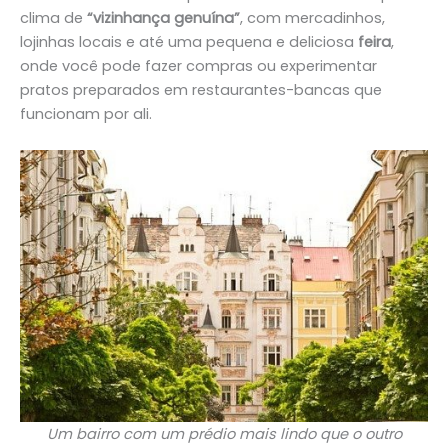
clima de
“vizinhança genuína”
, com mercadinhos,
lojinhas locais e até uma pequena e deliciosa
feira
,
onde você pode fazer compras ou experimentar
pratos preparados em restaurantes-bancas que
funcionam por ali.
Um bairro com um prédio mais lindo que o outro