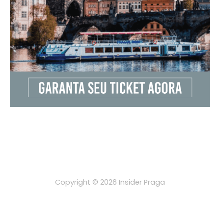
Copyright © 2026 Insider Praga