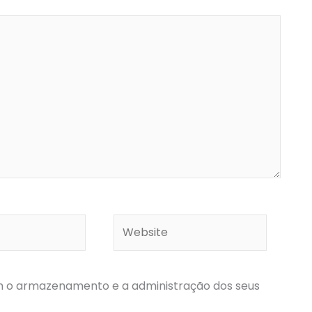
Website
com o armazenamento e a administração dos seus