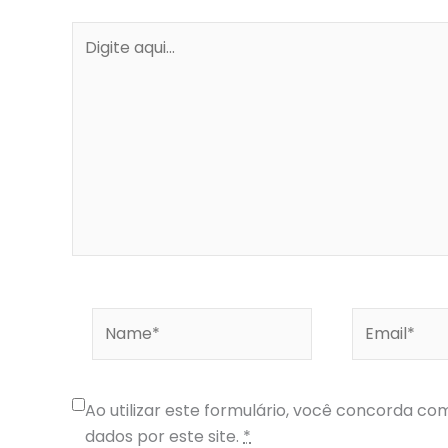
Digite
aqui...
Name*
Email*
Ao utilizar este formulário, você concorda 
dados por este site.
*