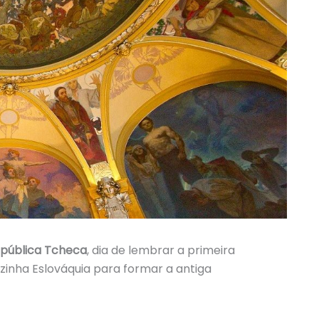
pública Tcheca
, dia de lembrar a primeira
vizinha Eslováquia para formar a antiga