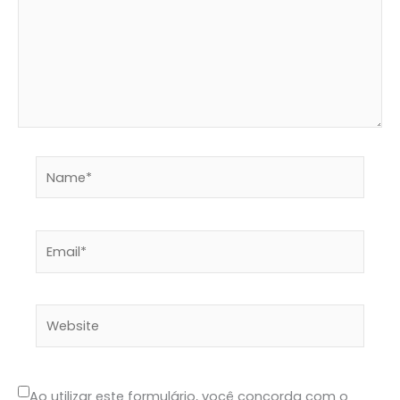
Name*
Email*
Website
Ao utilizar este formulário, você concorda com o