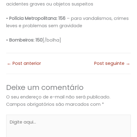
acidentes graves ou objetos suspeitos
•
Polícia Metropolitana:
156
– para vandalismos, crimes
leves e problemas sem gravidade
•
Bombeiros: 150
[/bolha]
←
Post anterior
Post seguinte
→
Deixe um comentário
O seu endereço de e-mail não será publicado.
Campos obrigatórios são marcados com
*
Digite
aqui...