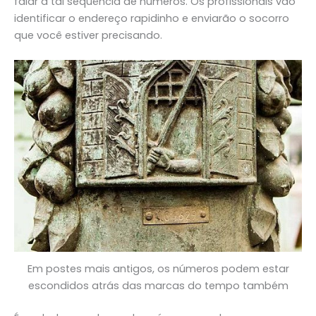
falar a tal sequência de números. Os profissionais vão
identificar o endereço rapidinho e enviarão o socorro
que você estiver precisando.
Em postes mais antigos, os números podem estar
escondidos atrás das marcas do tempo também