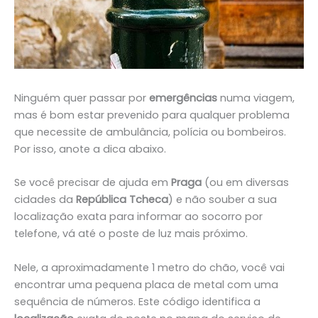
Ninguém quer passar por
emergências
numa viagem,
mas é bom estar prevenido para qualquer problema
que necessite de ambulância, polícia ou bombeiros.
Por isso, anote a dica abaixo.
Se você precisar de ajuda em
Praga
(ou em diversas
cidades da
República Tcheca
) e não souber a sua
localização exata para informar ao socorro por
telefone, vá até o poste de luz mais próximo.
Nele, a aproximadamente 1 metro do chão, você vai
encontrar uma pequena placa de metal com uma
sequência de números. Este código identifica a