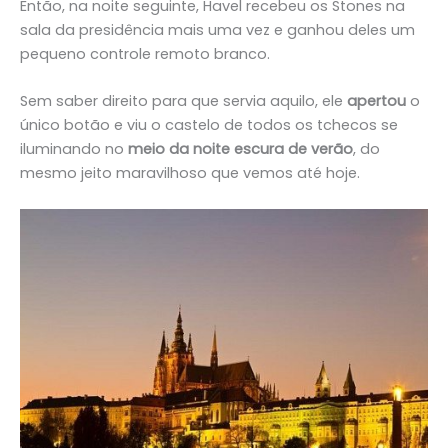
Então, na noite seguinte, Havel recebeu os Stones na
sala da presidência mais uma vez e ganhou deles um
pequeno controle remoto branco.
Sem saber direito para que servia aquilo, ele
apertou
o
único botão e viu o castelo de todos os tchecos se
iluminando no
meio da noite escura de verão
, do
mesmo jeito maravilhoso que vemos até hoje.