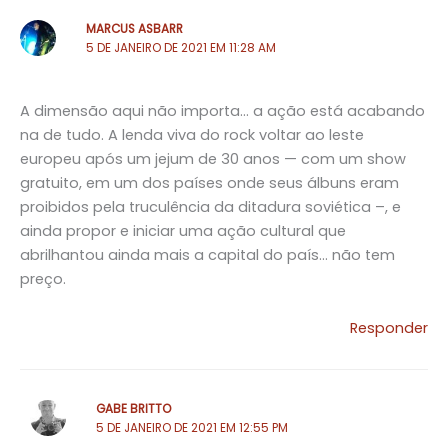
MARCUS ASBARR
5 DE JANEIRO DE 2021 EM 11:28 AM
A dimensão aqui não importa… a ação está acabando
na de tudo. A lenda viva do rock voltar ao leste
europeu após um jejum de 30 anos — com um show
gratuito, em um dos países onde seus álbuns eram
proibidos pela truculência da ditadura soviética –, e
ainda propor e iniciar uma ação cultural que
abrilhantou ainda mais a capital do país… não tem
preço.
Responder
GABE BRITTO
5 DE JANEIRO DE 2021 EM 12:55 PM