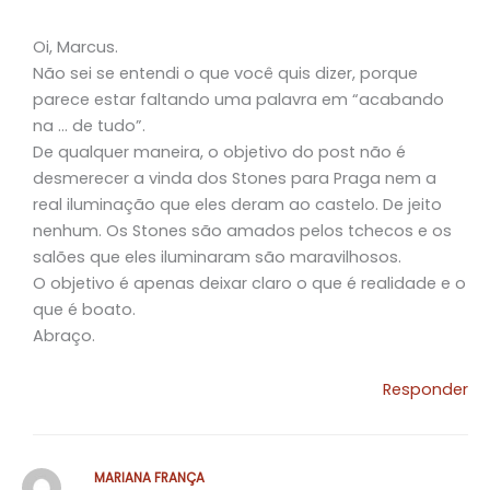
Oi, Marcus.
Não sei se entendi o que você quis dizer, porque
parece estar faltando uma palavra em “acabando
na … de tudo”.
De qualquer maneira, o objetivo do post não é
desmerecer a vinda dos Stones para Praga nem a
real iluminação que eles deram ao castelo. De jeito
nenhum. Os Stones são amados pelos tchecos e os
salões que eles iluminaram são maravilhosos.
O objetivo é apenas deixar claro o que é realidade e o
que é boato.
Abraço.
Responder
MARIANA FRANÇA