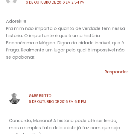
6 DE OUTUBRO DE 2016 EM 2:54 PM
Adorei!!!!!
Pra mim não importa o quanto de verdade tem nessa
história. O importante é que é uma história
Bacanérrima e Mágica. Digna da cidade incrível, que é
Praga. Realmente um lugar pelo qual é impossível não
se apaixonar.
Responder
GABE BRITTO
6 DE OUTUBRO DE 2016 EM 6:11 PM
Concordo, Mariana! A história pode até ser lenda,
mas o simples fato dela existir já faz com que seja