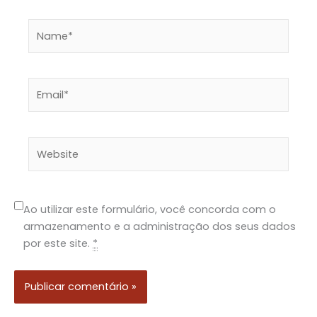
Name*
Email*
Website
Ao utilizar este formulário, você concorda com o
armazenamento e a administração dos seus dados
por este site.
*