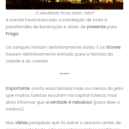
O resultado ficou bom, não?
A banda havia bancado a instalação de toda a
parafernália de iluminação e dado de
presente
para
Praga
.
Os tanques haviam definitivamente saído. E os
Stones
haviam definitivamente entrado para a história da
cidade e do castelo.
*****
Importante
: conto essa história mais ou menos do jeito
que muitos turistas escutam na capital tcheca, mas
sinto informar que
a verdade é nebulosa
(para dizer o
mínimo).
Nas
várias
pesquisas que fiz sobre o assunto antes de