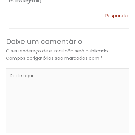
muito legal! =)
Responder
Deixe um comentário
O seu endereço de e-mail não será publicado.
Campos obrigatórios são marcados com
*
Digite
aqui...