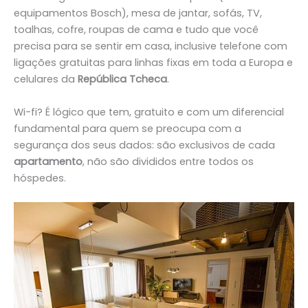
equipamentos Bosch), mesa de jantar, sofás, TV,
toalhas, cofre, roupas de cama e tudo que você
precisa para se sentir em casa, inclusive telefone com
ligações gratuitas para linhas fixas em toda a Europa e
celulares da
República Tcheca
.
Wi-fi? É lógico que tem, gratuito e com um diferencial
fundamental para quem se preocupa com a
segurança dos seus dados: são exclusivos de cada
apartamento
, não são divididos entre todos os
hóspedes.