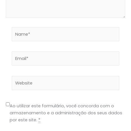
Name*
Email*
Website
Ao utilizar este formulário, você concorda com o
armazenamento e a administração dos seus dados
por este site.
*