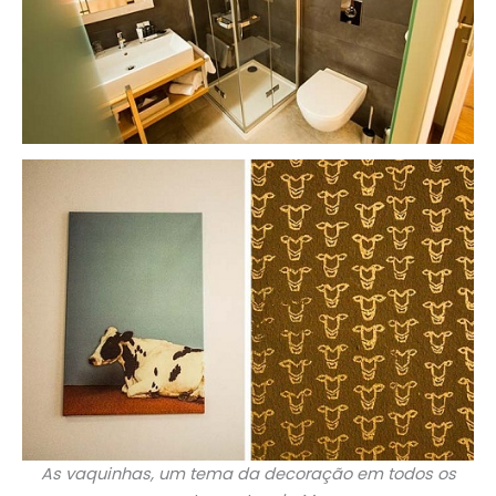
As vaquinhas, um tema da decoração em todos os