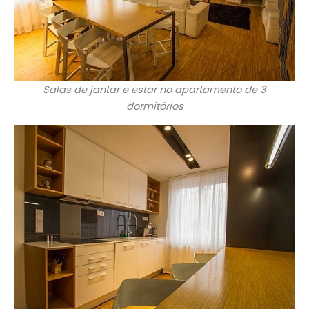
Salas de jantar e estar no apartamento de 3
dormitórios