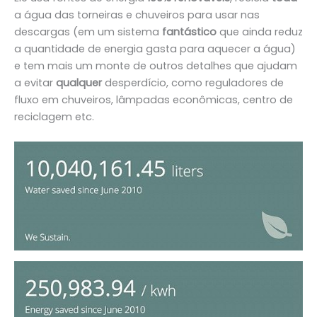
a água das torneiras e chuveiros para usar nas
descargas (em um sistema
fantástico
que ainda reduz
a quantidade de energia gasta para aquecer a água)
e tem mais um monte de outros detalhes que ajudam
a evitar
qualquer
desperdício, como reguladores de
fluxo em chuveiros, lâmpadas econômicas, centro de
reciclagem etc.