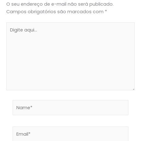
O seu endereço de e-mail não será publicado.
Campos obrigatórios são marcados com
*
Digite
aqui...
Name*
Email*