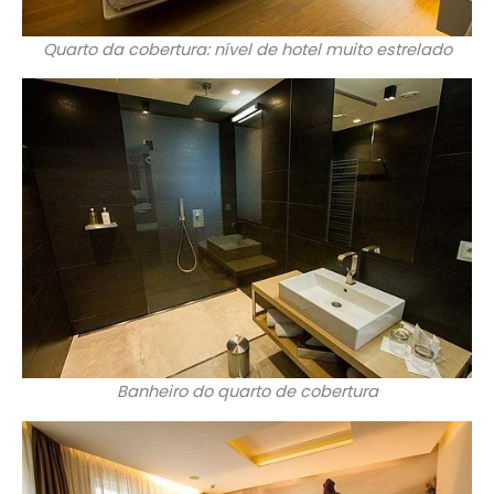
Quarto da cobertura: nível de hotel muito estrelado
Banheiro do quarto de cobertura