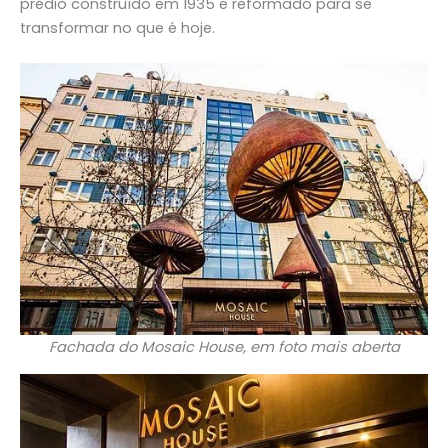
prédio construído em 1935 e reformado para se
transformar no que é hoje.
Fachada do Mosaic House, em foto mais aberta