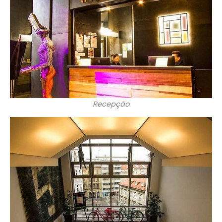
Recepção