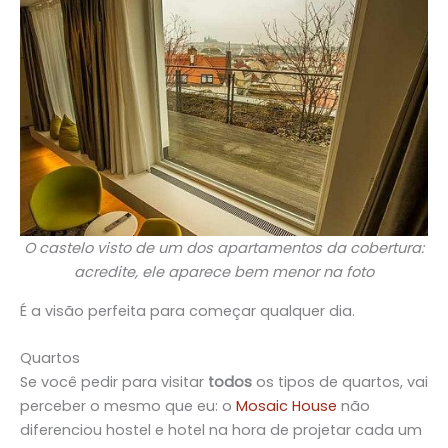
O castelo visto de um dos apartamentos da cobertura:
acredite, ele aparece bem menor na foto
É a visão perfeita para começar qualquer dia.
Quartos
Se você pedir para visitar
todos
os tipos de quartos, vai
perceber o mesmo que eu: o
Mosaic House
não
diferenciou hostel e hotel na hora de projetar cada um