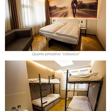
Quarto privativo “clássico”