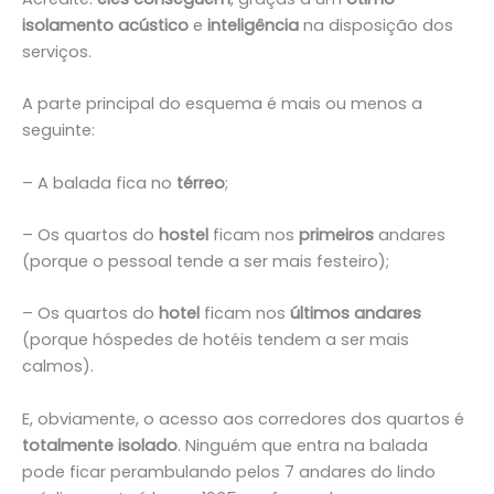
isolamento acústico
e
inteligência
na disposição dos
serviços.
A parte principal do esquema é mais ou menos a
seguinte:
– A balada fica no
térreo
;
– Os quartos do
hostel
ficam nos
primeiros
andares
(porque o pessoal tende a ser mais festeiro)
;
– Os quartos do
hotel
ficam nos
últimos andares
(porque hóspedes de hotéis tendem a ser mais
calmos).
E, obviamente, o acesso aos corredores dos quartos é
totalmente isolado
. Ninguém que entra na balada
pode ficar perambulando pelos 7 andares do lindo