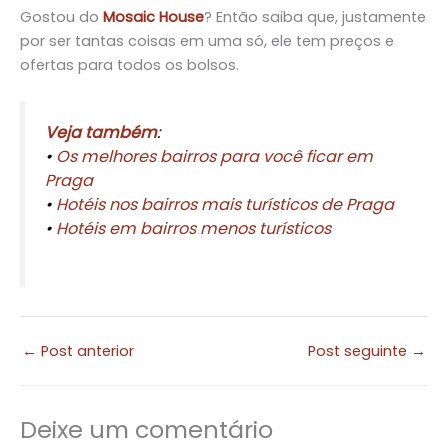
Gostou do
Mosaic House
? Então saiba que, justamente
por ser tantas coisas em uma só, ele tem preços e
ofertas para todos os bolsos.
Veja também
:
•
Os melhores bairros para você ficar em
Praga
•
Hotéis nos bairros mais turísticos de Praga
•
Hotéis em bairros menos turísticos
←
Post anterior
Post seguinte
→
Deixe um comentário