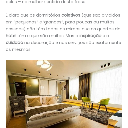
deles – no melhor sentido desta frase.
É claro que os dormitórios
coletivos
(que são divididos
em “pequenos” e ‘grandes”, para poucas ou muitas
pessoas) não têm todos os mimos que os quartos do
hotel
têm e que são muitos. Mas a
inspiração
e o
cuidado
na decoração e nos serviços são exatamente
os mesmos.