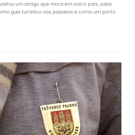
visitou um amigo que mora em outro país, sabe
mo guia turístico nos passeios e como um porto