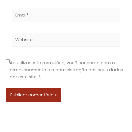
Email*
Website
Ao utilizar este formulário, você concorda com o
armazenamento e a administração dos seus dados
por este site.
*