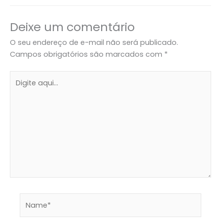
Deixe um comentário
O seu endereço de e-mail não será publicado.
Campos obrigatórios são marcados com
*
Digite
aqui...
Name*