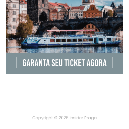
Copyright © 2026 Insider Praga